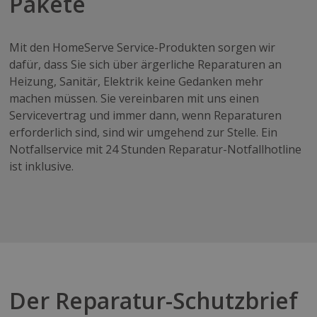
Pakete
Mit den HomeServe Service-Produkten sorgen wir
dafür, dass Sie sich über ärgerliche Reparaturen an
Heizung, Sanitär, Elektrik keine Gedanken mehr
machen müssen. Sie vereinbaren mit uns einen
Servicevertrag und immer dann, wenn Reparaturen
erforderlich sind, sind wir umgehend zur Stelle. Ein
Notfallservice mit 24 Stunden Reparatur-Notfallhotline
ist inklusive.
Der Reparatur-Schutzbrief