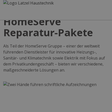
HomeServe
Reparatur-Pakete
Als Teil der HomeServe Gruppe – einer der weltweit
führenden Dienstleister für innovative Heizungs-,
Sanitär- und Klimatechnik sowie Elektrik mit Fokus auf
dem Privatkundengeschäft – bieten wir verschiedene,
maßgeschneiderte Lösungen an.