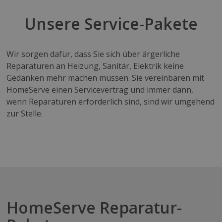
Unsere Service-Pakete
Wir sorgen dafür, dass Sie sich über ärgerliche
Reparaturen an Heizung, Sanitär, Elektrik keine
Gedanken mehr machen müssen. Sie vereinbaren mit
HomeServe einen Servicevertrag und immer dann,
wenn Reparaturen erforderlich sind, sind wir umgehend
zur Stelle.
HomeServe Reparatur-