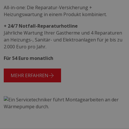
All-in-one: Die Reparatur-Versicherung +
Heizungswartung in einem Produkt kombiniert.
+ 24/7 Notfall-Reparaturhotline
Jährliche Wartung Ihrer Gastherme und 4 Reparaturen
an Heizungs-, Sanitär- und Elektroanlagen für je bis zu
2.000 Euro pro Jahr.
Für 54 Euro monatlich
MEHR ERFAHREN