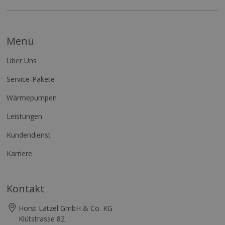
Menü
Über Uns
Service-Pakete
Wärmepumpen
Leistungen
Kundendienst
Karriere
Kontakt
Horst Latzel GmbH & Co. KG
Klütstrasse 82