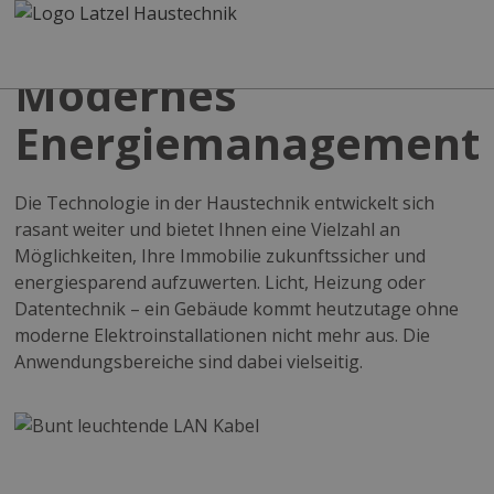
Modernes
Energiemanagement
Die Technologie in der Haustechnik entwickelt sich
rasant weiter und bietet Ihnen eine Vielzahl an
Möglichkeiten, Ihre Immobilie zukunftssicher und
energiesparend aufzuwerten. Licht, Heizung oder
Datentechnik – ein Gebäude kommt heutzutage ohne
moderne Elektroinstallationen nicht mehr aus. Die
Anwendungsbereiche sind dabei vielseitig.