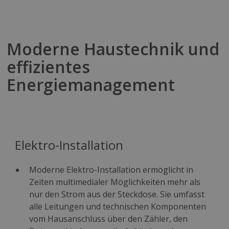
Moderne Haustechnik und
effizientes
Energiemanagement
Elektro-Installation
Moderne Elektro-Installation ermöglicht in
Zeiten multimedialer Möglichkeiten mehr als
nur den Strom aus der Steckdose. Sie umfasst
alle Leitungen und technischen Komponenten
vom Hausanschluss über den Zähler, den