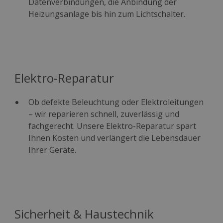
Datenverbindungen, die Anbindung der
Heizungsanlage bis hin zum Lichtschalter.
Elektro-Reparatur
Ob defekte Beleuchtung oder Elektroleitungen
– wir reparieren schnell, zuverlässig und
fachgerecht. Unsere Elektro-Reparatur spart
Ihnen Kosten und verlängert die Lebensdauer
Ihrer Geräte.
Sicherheit & Haustechnik