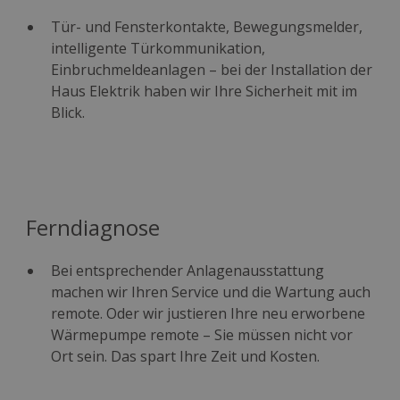
Tür- und Fensterkontakte, Bewegungsmelder,
intelligente Türkommunikation,
Einbruchmeldeanlagen – bei der Installation der
Haus Elektrik haben wir Ihre Sicherheit mit im
Blick.
Ferndiagnose
Bei entsprechender Anlagenausstattung
machen wir Ihren Service und die Wartung auch
remote. Oder wir justieren Ihre neu erworbene
Wärmepumpe remote – Sie müssen nicht vor
Ort sein. Das spart Ihre Zeit und Kosten.