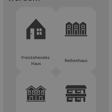
Freistehendes 
Reihenhaus
Haus