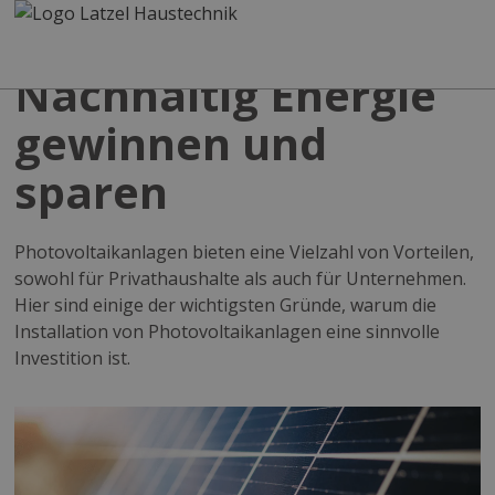
Nachhaltig Energie
gewinnen und
sparen
Photovoltaikanlagen bieten eine Vielzahl von Vorteilen,
sowohl für Privathaushalte als auch für Unternehmen.
Hier sind einige der wichtigsten Gründe, warum die
Installation von Photovoltaikanlagen eine sinnvolle
Investition ist.