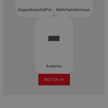
Doppelhaushälfte
Mehrfamilienhaus
Anderes
WEITER