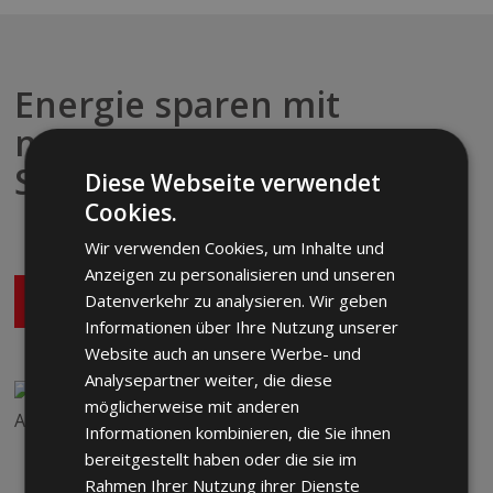
Energie sparen mit
nachhaltiger
Sonnenenergie
Diese Webseite verwendet
Cookies.
Wir verwenden Cookies, um Inhalte und
Anzeigen zu personalisieren und unseren
Datenverkehr zu analysieren. Wir geben
JETZT KONTAKTIEREN
Informationen über Ihre Nutzung unserer
Website auch an unsere Werbe- und
Analysepartner weiter, die diese
möglicherweise mit anderen
Informationen kombinieren, die Sie ihnen
bereitgestellt haben oder die sie im
Rahmen Ihrer Nutzung ihrer Dienste