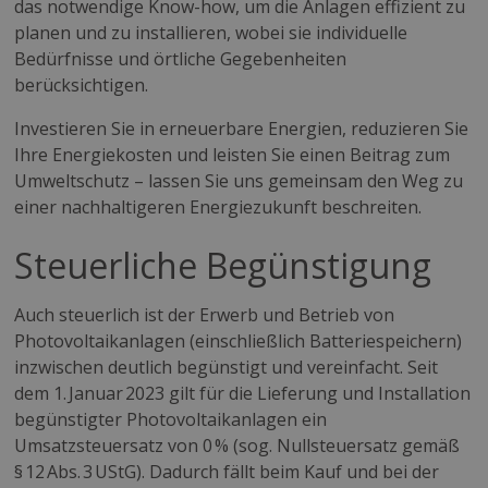
das notwendige Know-how, um die Anlagen effizient zu
planen und zu installieren, wobei sie individuelle
Bedürfnisse und örtliche Gegebenheiten
berücksichtigen.
Investieren Sie in erneuerbare Energien, reduzieren Sie
Ihre Energiekosten und leisten Sie einen Beitrag zum
Umweltschutz – lassen Sie uns gemeinsam den Weg zu
einer nachhaltigeren Energiezukunft beschreiten.
Steuerliche Begünstigung
Auch steuerlich ist der Erwerb und Betrieb von
Photovoltaikanlagen (einschließlich Batteriespeichern)
inzwischen deutlich begünstigt und vereinfacht. Seit
dem 1. Januar 2023 gilt für die Lieferung und Installation
begünstigter Photovoltaikanlagen ein
Umsatzsteuersatz von 0 % (sog. Nullsteuersatz gemäß
§ 12 Abs. 3 UStG). Dadurch fällt beim Kauf und bei der