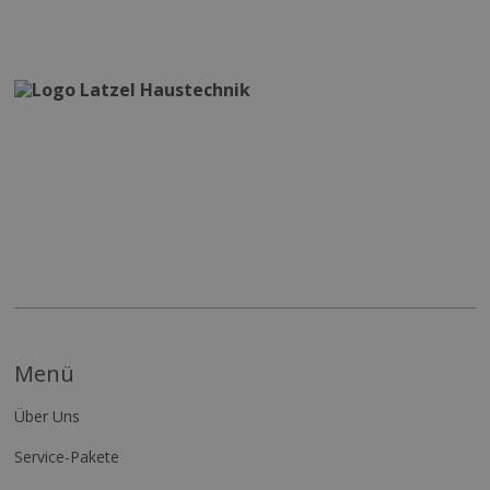
Menü
Über Uns
Service-Pakete