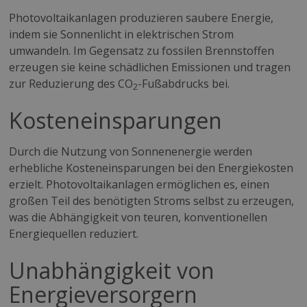
Photovoltaikanlagen produzieren saubere Energie,
indem sie Sonnenlicht in elektrischen Strom
umwandeln. Im Gegensatz zu fossilen Brennstoffen
erzeugen sie keine schädlichen Emissionen und tragen
zur Reduzierung des CO
-Fußabdrucks bei.
2
Kosteneinsparungen
Durch die Nutzung von Sonnenenergie werden
erhebliche Kosteneinsparungen bei den Energiekosten
erzielt. Photovoltaikanlagen ermöglichen es, einen
großen Teil des benötigten Stroms selbst zu erzeugen,
was die Abhängigkeit von teuren, konventionellen
Energiequellen reduziert.
Unabhängigkeit von
Energieversorgern