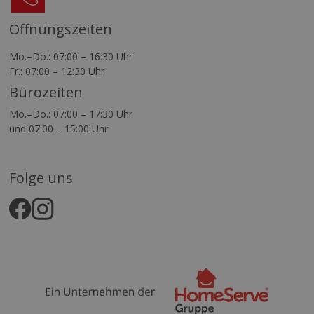
98700
Öffnungszeiten
Mo.–Do.: 07:00 – 16:30 Uhr
Fr.: 07:00 – 12:30 Uhr
Bürozeiten
Mo.–Do.: 07:00 – 17:30 Uhr
und 07:00 – 15:00 Uhr
Folge uns