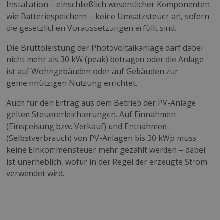
Installation – einschließlich wesentlicher Komponenten
wie Batteriespeichern – keine Umsatzsteuer an, sofern
die gesetzlichen Voraussetzungen erfüllt sind:
Die Bruttoleistung der Photovoltaikanlage darf dabei
nicht mehr als 30 kW (peak) betragen oder die Anlage
ist auf Wohngebäuden oder auf Gebäuden zur
gemeinnützigen Nutzung errichtet.
Auch für den Ertrag aus dem Betrieb der PV-Anlage
gelten Steuer­erleichterungen. Auf Einnahmen
(Einspeisung bzw. Verkauf) und Entnahmen
(Selbstverbrauch) von PV-Anlagen bis 30 kWp muss
keine Einkommensteuer mehr gezahlt werden – dabei
ist unerheblich, wofür in der Regel der erzeugte Strom
verwendet wird.