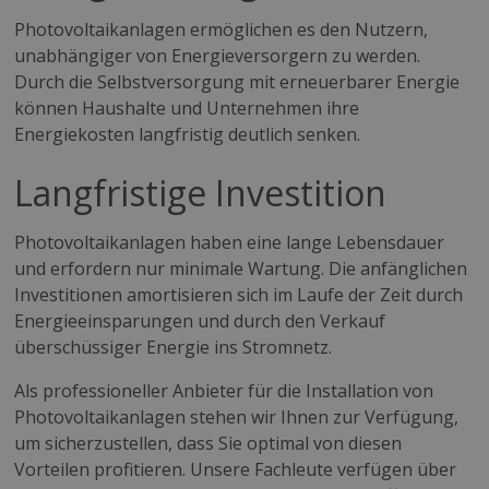
Photovoltaikanlagen ermöglichen es den Nutzern,
unabhängiger von Energieversorgern zu werden.
Durch die Selbstversorgung mit erneuerbarer Energie
können Haushalte und Unternehmen ihre
Energiekosten langfristig deutlich senken.
Langfristige Investition
Photovoltaikanlagen haben eine lange Lebensdauer
und erfordern nur minimale Wartung. Die anfänglichen
Investitionen amortisieren sich im Laufe der Zeit durch
Energieeinsparungen und durch den Verkauf
überschüssiger Energie ins Stromnetz.
Als professioneller Anbieter für die Installation von
Photovoltaikanlagen stehen wir Ihnen zur Verfügung,
um sicherzustellen, dass Sie optimal von diesen
Vorteilen profitieren. Unsere Fachleute verfügen über