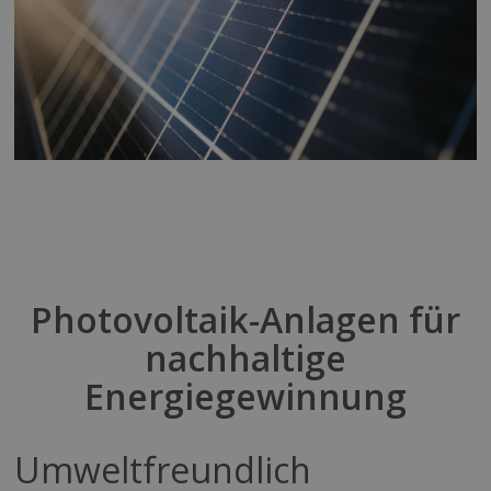
Photovoltaik-Anlagen für
nachhaltige
Energiegewinnung
Umweltfreundlich