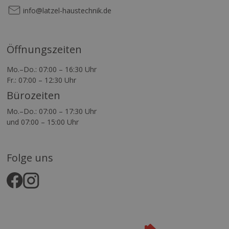
info@latzel-haustechnik.de
Öffnungszeiten
Mo.–Do.: 07:00 – 16:30 Uhr
Fr.: 07:00 – 12:30 Uhr
Bürozeiten
Mo.–Do.: 07:00 – 17:30 Uhr
und 07:00 – 15:00 Uhr
Folge uns