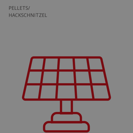
PELLETS/
HACKSCHNITZEL