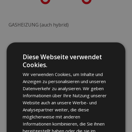
GASHEIZUNG (auch hybrid)
Diese Webseite verwendet
Cookies.
Wir verwenden Cookies, um Inhalte und
Anzeigen zu personalisieren und unseren
Datenverkehr zu analysieren. Wir geben
Informationen über Ihre Nutzung unserer
Website auch an unsere Werbe- und
Analysepartner weiter, die diese
möglicherweise mit anderen
Informationen kombinieren, die Sie ihnen
bereitgestellt haben oder die sie im