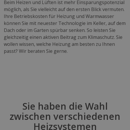
Beim Heizen und Lüften ist mehr Einsparungspotenzial
möglich, als Sie vielleicht auf den ersten Blick vermuten.
Ihre Betriebskosten für Heizung und Warmwasser
können Sie mit neuester Technologie im Keller, auf dem
Dach oder im Garten spürbar senken. So leisten Sie
gleichzeitig einen aktiven Beitrag zum Klimaschutz. Sie
wollen wissen, welche Heizung am besten zu Ihnen
passt? Wir beraten Sie gerne.
Sie haben die Wahl
zwischen verschiedenen
Heizsystemen