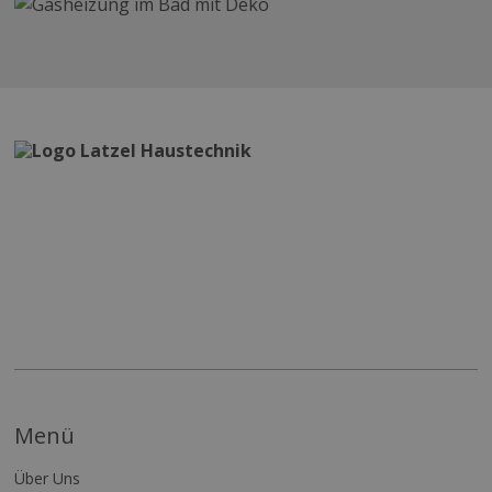
Menü
Über Uns