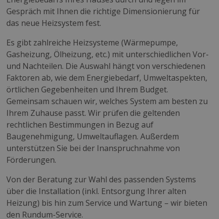
Gespräch mit Ihnen die richtige Dimensionierung für
das neue Heizsystem fest.
Es gibt zahlreiche Heizsysteme (Wärmepumpe,
Gasheizung, Ölheizung, etc.) mit unterschiedlichen Vor-
und Nachteilen. Die Auswahl hängt von verschiedenen
Faktoren ab, wie dem Energiebedarf, Umweltaspekten,
örtlichen Gegebenheiten und Ihrem Budget.
Gemeinsam schauen wir, welches System am besten zu
Ihrem Zuhause passt. Wir prüfen die geltenden
rechtlichen Bestimmungen in Bezug auf
Baugenehmigung, Umweltauflagen. Außerdem
unterstützen Sie bei der Inanspruchnahme von
Förderungen.
Von der Beratung zur Wahl des passenden Systems
über die Installation (inkl. Entsorgung Ihrer alten
Heizung) bis hin zum Service und Wartung – wir bieten
den Rundum-Service.