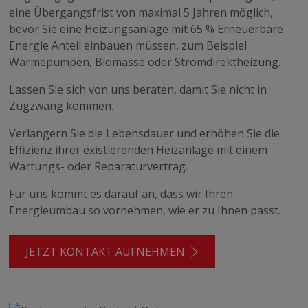
eine Übergangsfrist von maximal 5 Jahren möglich,
bevor Sie eine Heizungsanlage mit 65 % Erneuerbare
Energie Anteil einbauen müssen, zum Beispiel
Wärmepumpen, Biomasse oder Stromdirektheizung.
Lassen Sie sich von uns beraten, damit Sie nicht in
Zugzwang kommen.
Verlängern Sie die Lebensdauer und erhöhen Sie die
Effizienz ihrer existierenden Heizanlage mit einem
Wartungs- oder Reparaturvertrag.
Für uns kommt es darauf an, dass wir Ihren
Energieumbau so vornehmen, wie er zu Ihnen passt.
JETZT KONTAKT AUFNEHMEN