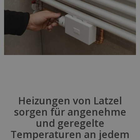
Heizungen von
Latzel
sorgen für angenehme
und geregelte
Temperaturen an jedem