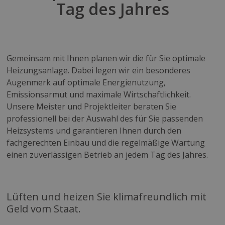
Tag des Jahres
Gemeinsam mit Ihnen planen wir die für Sie optimale
Heizungsanlage. Dabei legen wir ein besonderes
Augenmerk auf optimale Energienutzung,
Emissionsarmut und maximale Wirtschaftlichkeit.
Unsere Meister und Projektleiter beraten Sie
professionell bei der Auswahl des für Sie passenden
Heizsystems und garantieren Ihnen durch den
fachgerechten Einbau und die regelmäßige Wartung
einen zuverlässigen Betrieb an jedem Tag des Jahres.
Lüften und heizen Sie klimafreundlich mit
Geld vom Staat.