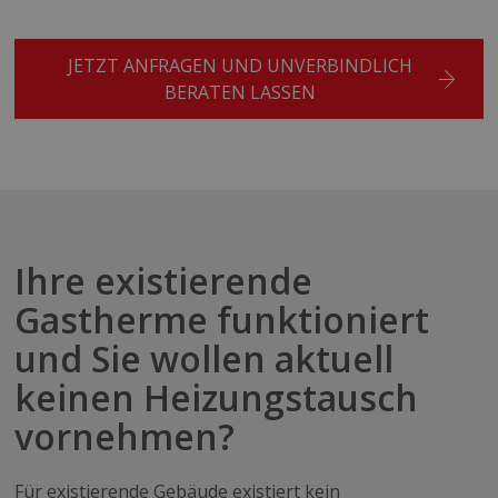
JETZT ANFRAGEN UND UNVERBINDLICH
BERATEN LASSEN
Ihre existierende
Gastherme funktioniert
und Sie wollen aktuell
keinen Heizungstausch
vornehmen?
Für existierende Gebäude existiert kein