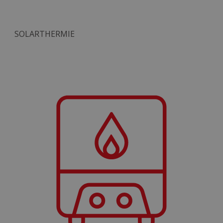
SOLARTHERMIE