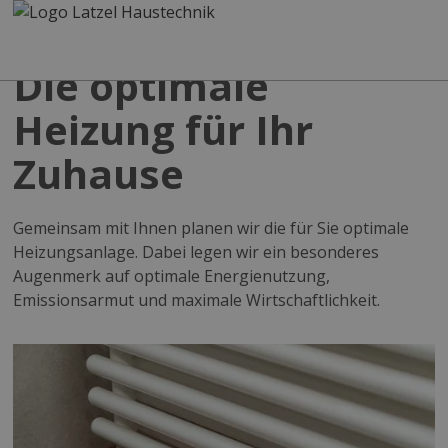
Die optimale
Heizung für Ihr
Zuhause
Gemeinsam mit Ihnen planen wir die für Sie optimale
Heizungsanlage. Dabei legen wir ein besonderes
Augenmerk auf optimale Energienutzung,
Emissionsarmut und maximale Wirtschaftlichkeit.